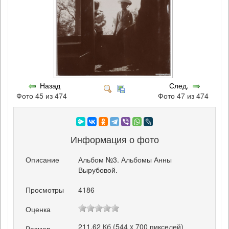
Назад
След.
Фото 45 из 474
Фото 47 из 474
Информация о фото
Описание
Альбом №3. Альбомы Анны
Вырубовой.
Просмотры
4186
Оценка
211.62 Кб (544 x 700 пикселей)
Размер