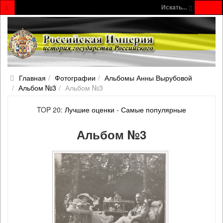
Искать...
Главная
Фотографии
Альбомы Анны Вырубовой
Альбом №3
Альбом №3
TOP 20:
Лучшие оценки
-
Самые популярные
Альбом №3