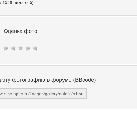
x 1536 пикселей)
Оценка фото
а эту фотографию в форуме (BBcode)