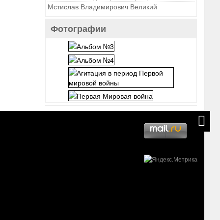
Мстислав Владимирович Великий
Фотографии