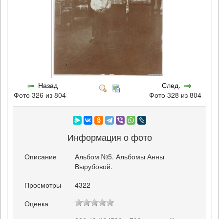
Назад
След.
Фото 326 из 804
Фото 328 из 804
Информация о фото
Описание
Альбом №5. Альбомы Анны
Вырубовой.
Просмотры
4322
Оценка