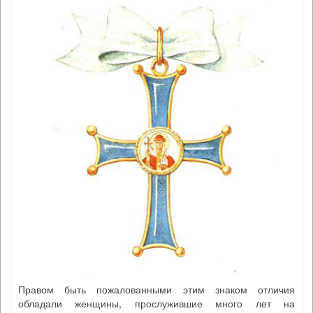
Правом быть пожалованными этим знаком отличия
обладали женщины, прослужившие много лет на