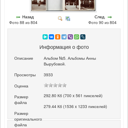
Назад
След.
Фото 88 из 804
Фото 90 из 804
Информация о фото
Описание
Альбом №5. Альбомы Анны
Вырубовой.
Просмотры
3933
Оценка
292.80 Кб (700 x 561 пикселей)
Размер
файла
279.44 Кб (1536 x 1233 пикселей)
Размер
оригинального
файла