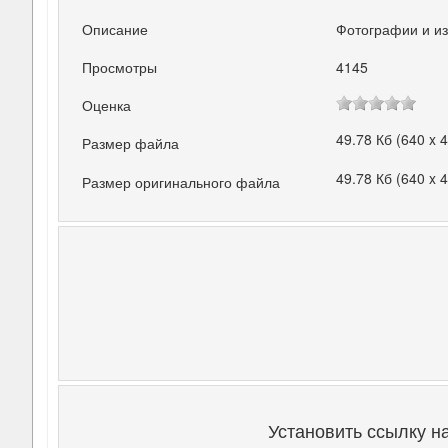
Описание
Фотографии и и
Просмотры
4145
Оценка
49.78 Кб (640 x 
Размер файла
49.78 Кб (640 x 
Размер оригинального файла
Установить ссылку н