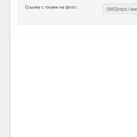
Ссылка с тэгами на фото :