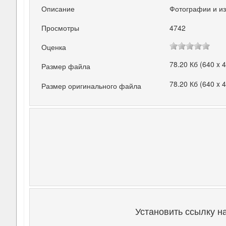
Описание
Фотографии и и
Просмотры
4742
Оценка
78.20 Кб (640 x 
Размер файла
78.20 Кб (640 x 
Размер оригинального файла
Установить ссылку н