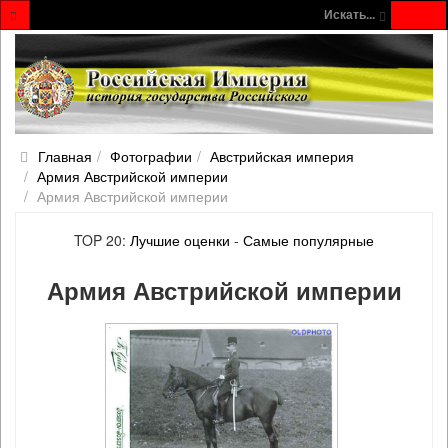
Искать...
Главная
Фотографии
Австрийская империя
Армия Австрийской империи
Армия Австрийской империи
TOP 20:
Лучшие оценки
-
Самые популярные
Армия Австрийской империи