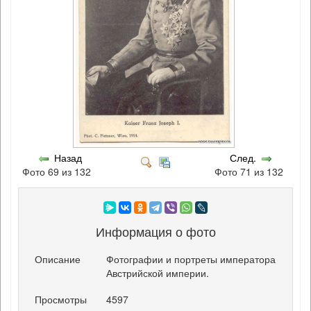
Назад
След.
Фото 69 из 132
Фото 71 из 132
Информация о фото
Описание
Фотографии и портреты императора
Австрийской империи.
Просмотры
4597