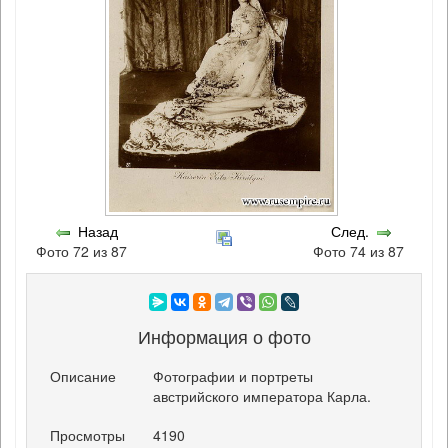
Назад
След.
Фото 72 из 87
Фото 74 из 87
Информация о фото
Описание
Фотографии и портреты
австрийского императора Карла.
Просмотры
4190