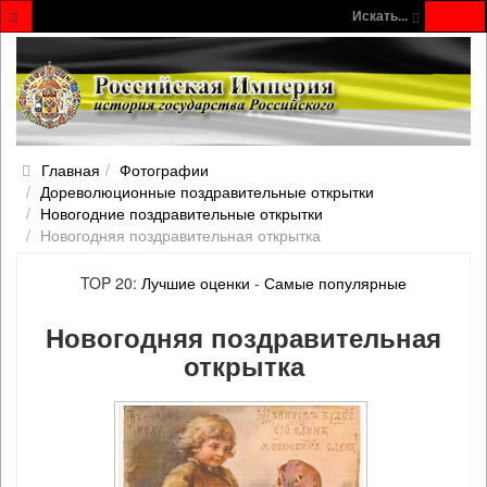
Искать...
Главная
Фотографии
Дореволюционные поздравительные открытки
Новогодние поздравительные открытки
Новогодняя поздравительная открытка
TOP 20:
Лучшие оценки
-
Самые популярные
Новогодняя поздравительная
открытка