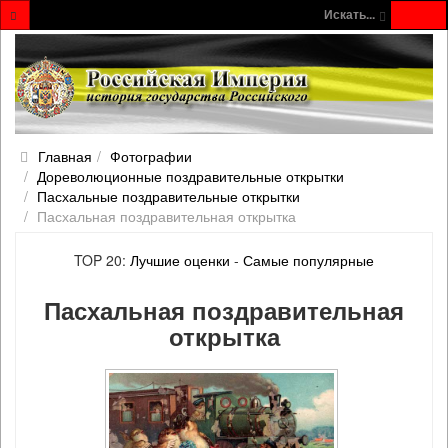
Искать...
Главная
Фотографии
Дореволюционные поздравительные открытки
Пасхальные поздравительные открытки
Пасхальная поздравительная открытка
TOP 20:
Лучшие оценки
-
Самые популярные
Пасхальная поздравительная
открытка