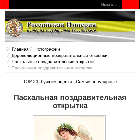
Искать...
Главная
Фотографии
Дореволюционные поздравительные открытки
Пасхальные поздравительные открытки
Пасхальная поздравительная открытка
TOP 20:
Лучшие оценки
-
Самые популярные
Пасхальная поздравительная
открытка