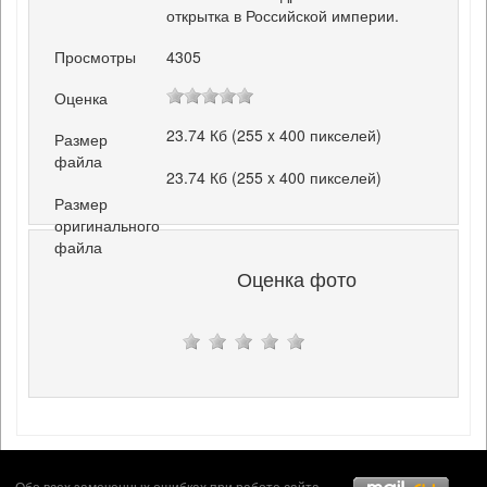
открытка в Российской империи.
Просмотры
4305
Оценка
23.74 Кб (255 x 400 пикселей)
Размер
файла
23.74 Кб (255 x 400 пикселей)
Размер
оригинального
файла
Оценка фото
Обо всех замеченных ошибках при работе сайта