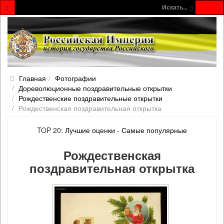
Искать...
Главная
Фотографии
Дореволюционные поздравительные открытки
Рождественские поздравительные открытки
Рождественская поздравительная открытка
TOP 20:
Лучшие оценки
-
Самые популярные
Рождественская
поздравительная открытка