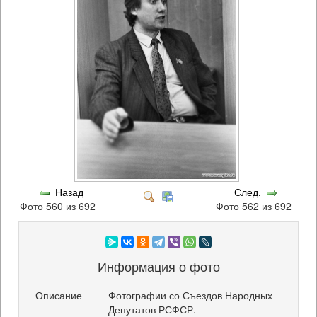
Назад
След.
Фото 560 из 692
Фото 562 из 692
Информация о фото
Описание
Фотографии со Съездов Народных
Депутатов РСФСР.