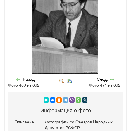
Назад
След.
Фото 469 из 692
Фото 471 из 692
Информация о фото
Описание
Фотографии со Съездов Народных
Депутатов РСФСР.