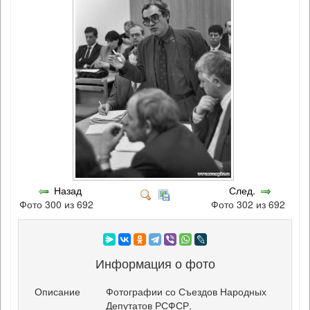
Назад
След.
Фото 300 из 692
Фото 302 из 692
Информация о фото
Описание
Фотографии со Съездов Народных
Депутатов РСФСР.