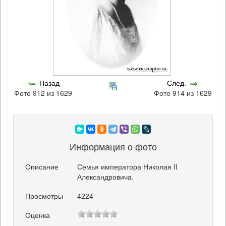
Назад
След.
Фото 912 из 1629
Фото 914 из 1629
Информация о фото
Описание
Семья императора Николая II
Александровича.
Просмотры
4224
Оценка