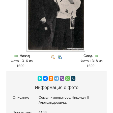
Назад
След.
Фото 1316 из
Фото 1318 из
1629
1629
Информация о фото
Описание
Семья императора Николая II
Александровича.
Просмотры
4138