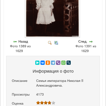
Назад
След.
Фото 1389 из
Фото 1391 из
1629
1629
Информация о фото
Описание
Семья императора Николая II
Александровича.
Просмотры
4173
Оценка