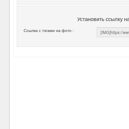
Установить ссылку н
Ссылка с тэгами на фото :