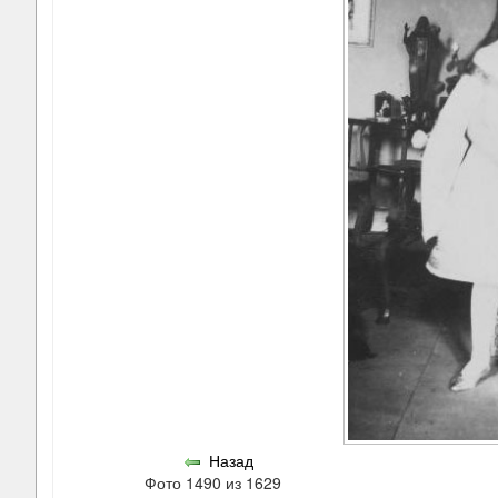
Назад
Фото 1490 из 1629