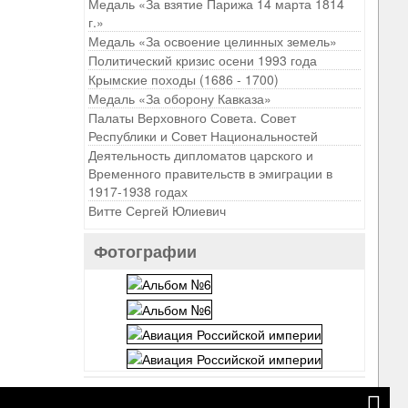
Медаль «За взятие Парижа 14 марта 1814
г.»
Медаль «За освоение целинных земель»
Политический кризис осени 1993 года
Крымские походы (1686 - 1700)
Медаль «За оборону Кавказа»
Палаты Верховного Совета. Совет
Республики и Совет Национальностей
Деятельность дипломатов царского и
Временного правительств в эмиграции в
1917-1938 годах
Витте Сергей Юлиевич
Фотографии