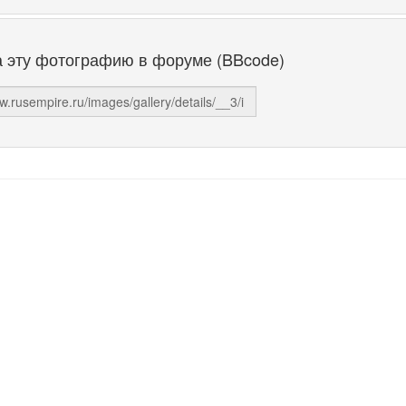
а эту фотографию в форуме (BBcode)