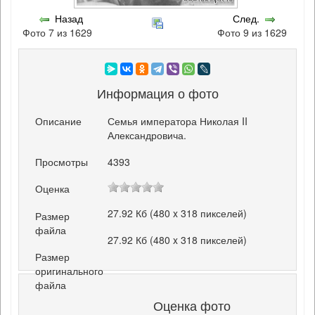
Назад
След.
Фото 7 из 1629
Фото 9 из 1629
Информация о фото
Описание
Семья императора Николая II
Александровича.
Просмотры
4393
Оценка
27.92 Кб (480 x 318 пикселей)
Размер
файла
27.92 Кб (480 x 318 пикселей)
Размер
оригинального
файла
Оценка фото