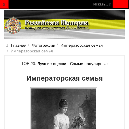
Искать...
Главная
Фотографии
Императорская семья
Императорская семья
TOP 20:
Лучшие оценки
-
Самые популярные
Императорская семья