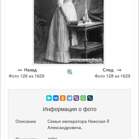
Назад
След.
Фото 126 из 1629
Фото 128 из 1629
Информация о фото
Описание
Семья императора Николая II
Александровича.