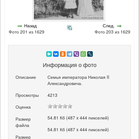
Назад
След.
Фото 201 из 1629
Фото 203 из 1629
Информация о фото
Описание
Семья императора Николая II
Александровича.
Просмотры
4213
Оценка
54.81 Кб (487 x 444 пикселей)
Размер
файла
54.81 Кб (487 x 444 пикселей)
Размер