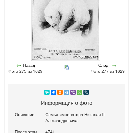
Назад
След.
Фото 275 из 1629
Фото 277 из 1629
Информация о фото
Описание
Семья императора Николая II
Александровича.
Просмотры
4741