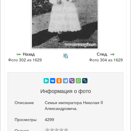
Назад
След.
Фото 302 из 1629
Фото 304 из 1629
Информация о фото
Описание
Семья императора Николая II
Александровича.
Просмотры
4299
Оценка