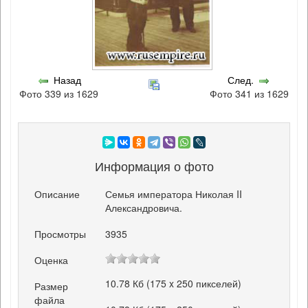
Назад
След.
Фото 339 из 1629
Фото 341 из 1629
Информация о фото
Описание
Семья императора Николая II
Александровича.
Просмотры
3935
Оценка
10.78 Кб (175 x 250 пикселей)
Размер
файла