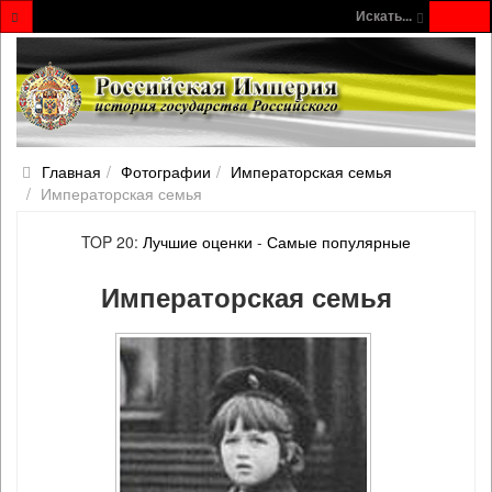
Искать...
Главная
Фотографии
Императорская семья
Императорская семья
TOP 20:
Лучшие оценки
-
Самые популярные
Императорская семья