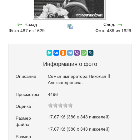
Назад
След.
Фото 487 из 1629
Фото 489 из 1629
Информация о фото
Описание
Семья императора Николая II
Александровича.
Просмотры
4496
Оценка
17.67 Кб (386 x 343 пикселей)
Размер
файла
17.67 Кб (386 x 343 пикселей)
Размер