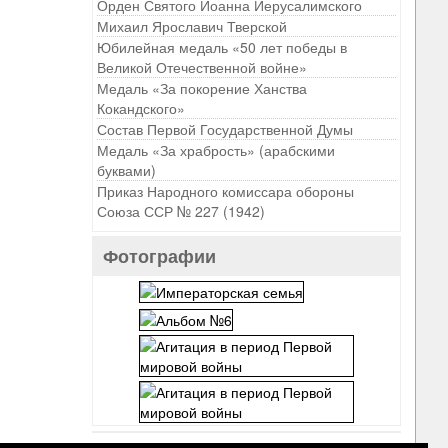
Орден Святого Иоанна Иерусалимского
Михаил Ярославич Тверской
Юбилейная медаль «50 лет победы в
Великой Отечественной войне»
Медаль «За покорение Ханства
Кокандского»
Состав Первой Государственной Думы
Медаль «За храбрость» (арабскими
буквами)
Приказ Народного комиссара обороны
Союза ССР № 227 (1942)
Фотографии