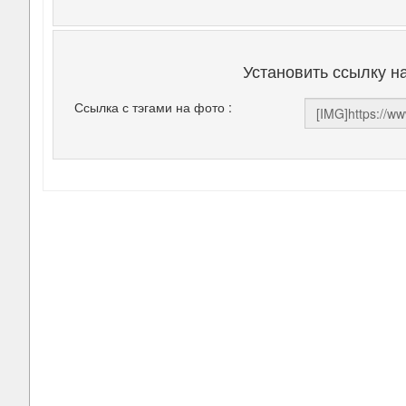
Установить ссылку н
Ссылка с тэгами на фото :