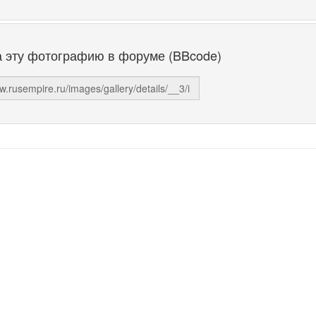
а эту фотографию в форуме (BBcode)