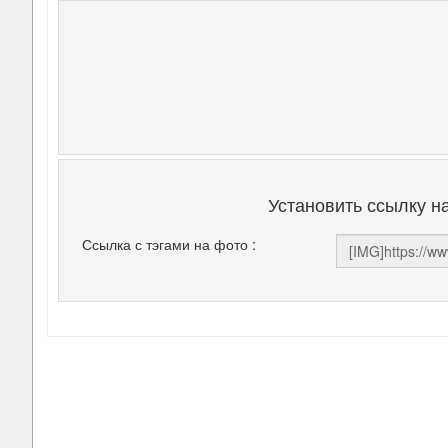
Установить ссылку н
Ссылка с тэгами на фото :