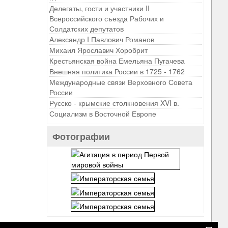
Делегаты, гости и участники II
Всероссийского съезда Рабочих и
Солдатских депутатов
Александр I Павлович Романов
Михаил Ярославич Хоробрит
Крестьянская война Емельяна Пугачева
Внешняя политика России в 1725 - 1762
Международные связи Верховного Совета
России
Русско - крымские столкновения XVI в.
Социализм в Восточной Европе
Фотографии