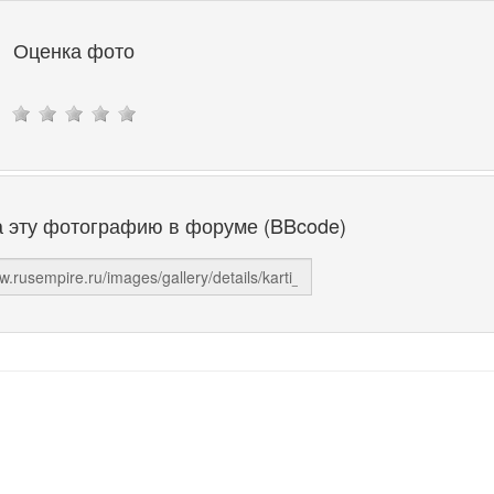
Оценка фото
а эту фотографию в форуме (BBcode)