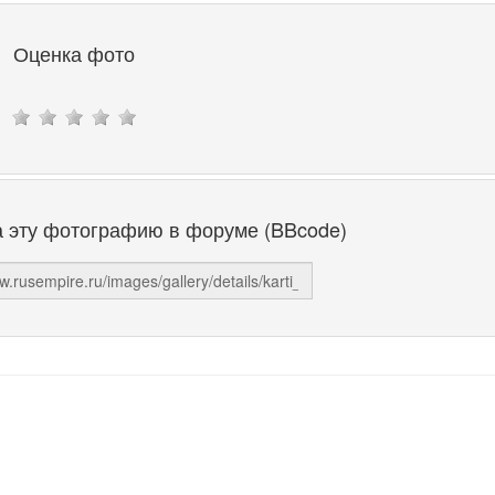
Оценка фото
а эту фотографию в форуме (BBcode)