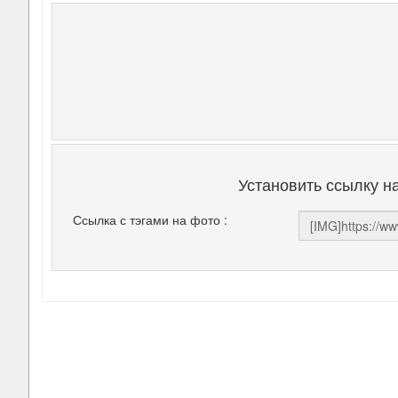
Установить ссылку н
Ссылка с тэгами на фото :