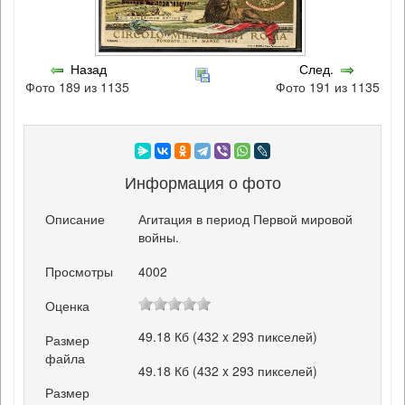
Назад
След.
Фото 189 из 1135
Фото 191 из 1135
Информация о фото
Описание
Агитация в период Первой мировой
войны.
Просмотры
4002
Оценка
49.18 Кб (432 x 293 пикселей)
Размер
файла
49.18 Кб (432 x 293 пикселей)
Размер