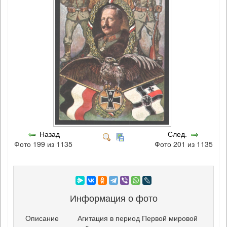
Назад
След.
Фото 199 из 1135
Фото 201 из 1135
Информация о фото
Описание
Агитация в период Первой мировой