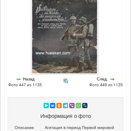
Назад
След.
Фото 447 из 1135
Фото 449 из 1135
Информация о фото
Описание
Агитация в период Первой мировой