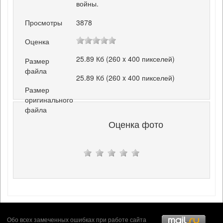
войны.
Просмотры
3878
Оценка
25.89 Кб (260 x 400 пикселей)
Размер
файла
25.89 Кб (260 x 400 пикселей)
Размер
оригинального
файла
Оценка фото
Обо всех замеченных ошибках при работе сайта