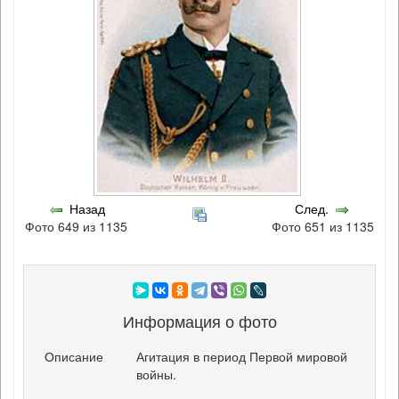
Назад
След.
Фото 649 из 1135
Фото 651 из 1135
Информация о фото
Описание
Агитация в период Первой мировой
войны.