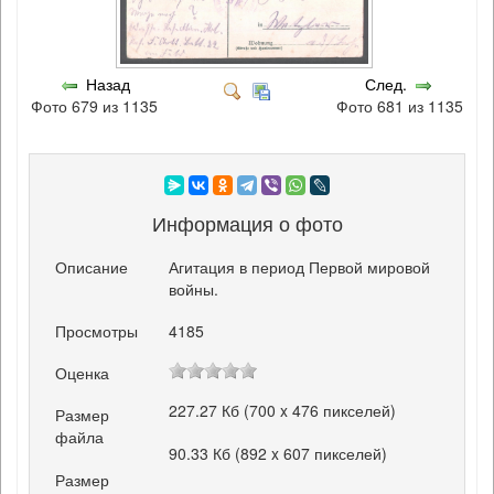
Назад
След.
Фото 679 из 1135
Фото 681 из 1135
Информация о фото
Описание
Агитация в период Первой мировой
войны.
Просмотры
4185
Оценка
227.27 Кб (700 x 476 пикселей)
Размер
файла
90.33 Кб (892 x 607 пикселей)
Размер