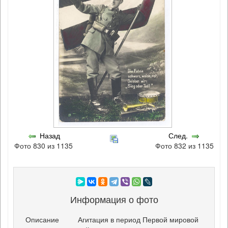
Назад
След.
Фото 830 из 1135
Фото 832 из 1135
Информация о фото
Описание
Агитация в период Первой мировой