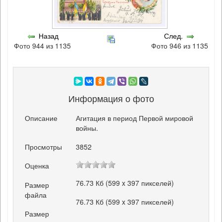
Назад
След.
Фото 944 из 1135
Фото 946 из 1135
Информация о фото
Описание
Агитация в период Первой мировой
войны.
Просмотры
3852
Оценка
76.73 Кб (599 x 397 пикселей)
Размер
файла
76.73 Кб (599 x 397 пикселей)
Размер