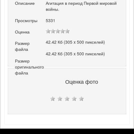
Описание
Агитация в период Первой мировой
войны.
Просмотры
5331
Оценка
42.42 Кб (305 x 500 пикселей)
Размер
файла
42.42 Кб (305 x 500 пикселей)
Размер
оригинального
файла
Оценка фото