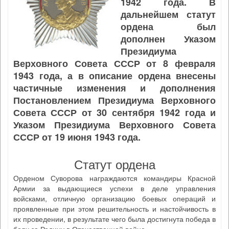
1942 года. В
дальнейшем статут
ордена был
дополнен Указом
Президиума
Верховного Совета СССР от 8 февраля
1943 года, а в описание ордена внесены
частичные изменения и дополнения
Постановлением Президиума Верховного
Совета СССР от 30 сентября 1942 года и
Указом Президиума Верховного Совета
СССР от 19 июня 1943 года.
Статут ордена
Орденом Суворова награждаются командиры Красной
Армии за выдающиеся успехи в деле управления
войсками, отличную организацию боевых операций и
проявленные при этом решительность и настойчивость в
их проведении, в результате чего была достигнута победа в