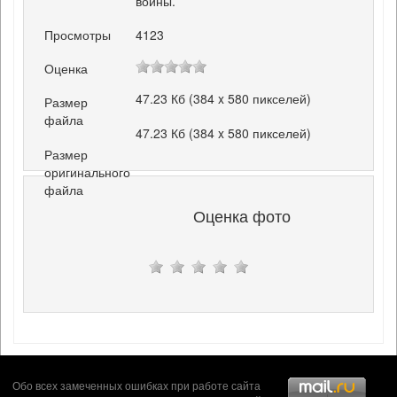
войны.
Просмотры
4123
Оценка
47.23 Кб (384 x 580 пикселей)
Размер
файла
47.23 Кб (384 x 580 пикселей)
Размер
оригинального
файла
Оценка фото
Обо всех замеченных ошибках при работе сайта