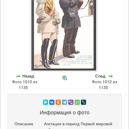
Назад
След.
Фото 1010 из
Фото 1012 из
1135
1135
Информация о фото
Описание
Агитация в период Первой мировой