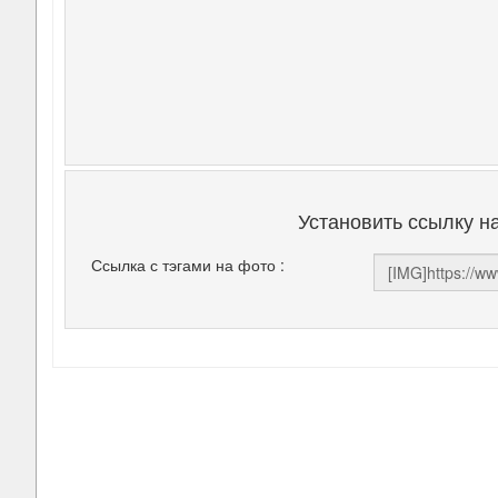
Установить ссылку н
Ссылка с тэгами на фото :