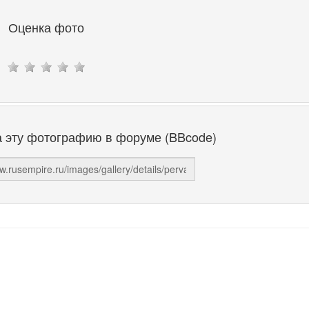
Оценка фото
а эту фотографию в форуме (BBcode)