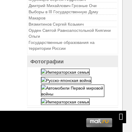
Дмитрий Михайлович Грозные Очи
Выборы в III Государственную Думу
Макаров
Вязмитинов Сергей Козьмич
Орден Святой Равноапостольной Княгини
Ольги
Государственные образования на
территории России
Фотографии