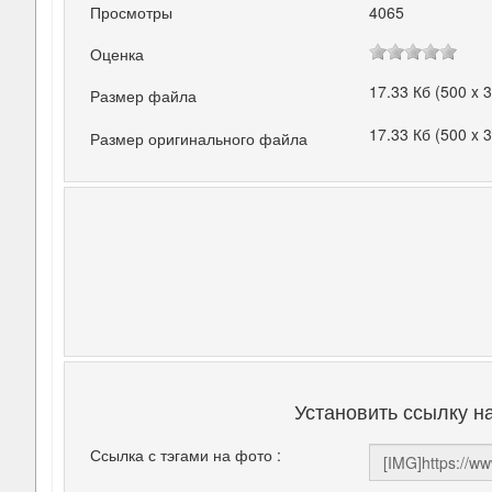
Просмотры
4065
Оценка
17.33 Кб (500 x 
Размер файла
17.33 Кб (500 x 
Размер оригинального файла
Установить ссылку н
Ссылка с тэгами на фото :