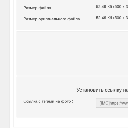
52.49 Кб (500 x 
Размер файла
52.49 Кб (500 x 
Размер оригинального файла
Установить ссылку н
Ссылка с тэгами на фото :