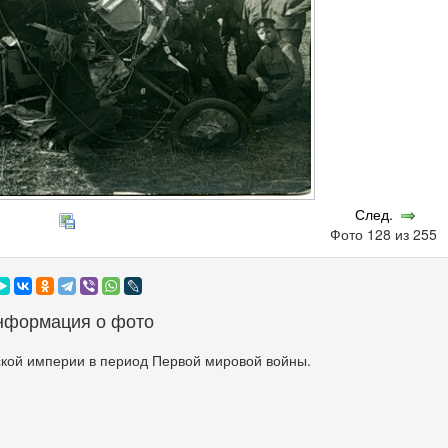
След.
Фото 128 из 255
нформация о фото
кой империи в период Первой мировой войны.