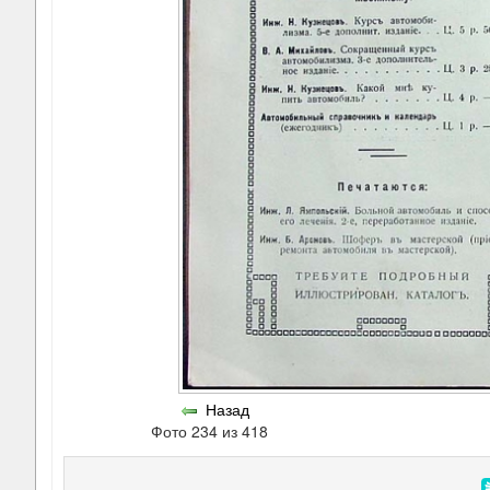
Назад
Фото 234 из 418