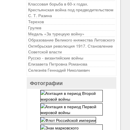
Классовая борьба в 60-х годах.
Крестьянская война под предводительством
С. Т. Разина
Терехов
Грулев
Медаль «За турецкую войну»
Образование Великого княжества Литовского
Октябрьская революция 1917. Становление
Советской власти
Русско - византийские войны
Елизавета Петровна Романова
Селезнёв Геннадий Николаевич
Фотографии