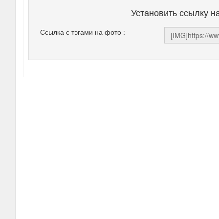
Установить ссылку н
Ссылка с тэгами на фото :