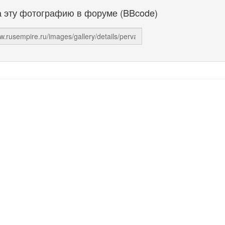
а эту фотографию в форуме (BBcode)