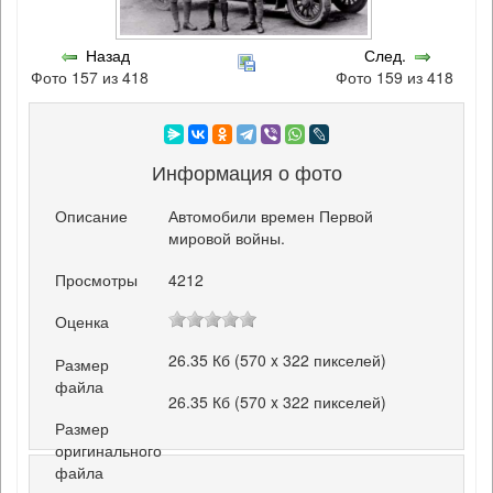
Назад
След.
Фото 157 из 418
Фото 159 из 418
Информация о фото
Описание
Автомобили времен Первой
мировой войны.
Просмотры
4212
Оценка
26.35 Кб (570 x 322 пикселей)
Размер
файла
26.35 Кб (570 x 322 пикселей)
Размер
оригинального
файла