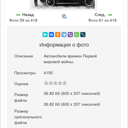
Назад
След.
Фото 59 из 418
Фото 61 из 418
Информация о фото
Описание
Автомобили времен Первой
мировой войны.
Просмотры
4150
Оценка
36.82 Кб (600 x 337 пикселей)
Размер
файла
36.82 Кб (600 x 337 пикселей)
Размер
оригинального
файла