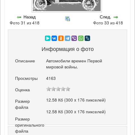
Назад
След.
Фото 31 из 418
Фото 33 из 418
Информация о фото
Описание
Автомобили времен Первой
мировой войны.
Просмотры
4163
Оценка
12.58 Кб (300 x 176 пикселей)
Размер
файла
12.58 Кб (300 x 176 пикселей)
Размер
оригинального
файла