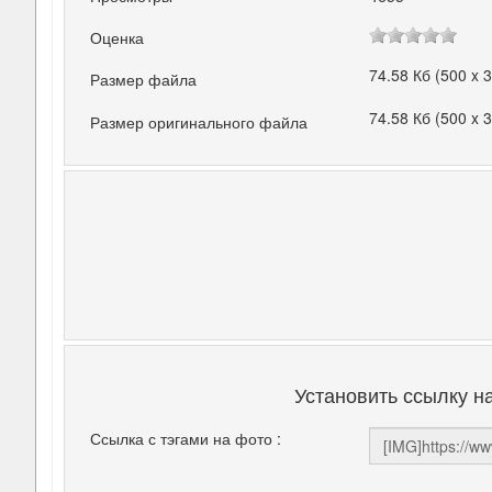
Оценка
74.58 Кб (500 x 
Размер файла
74.58 Кб (500 x 
Размер оригинального файла
Установить ссылку н
Ссылка с тэгами на фото :